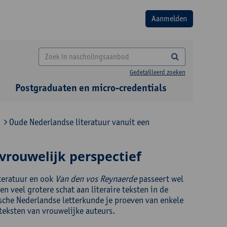
Gedetailleerd zoeken
Postgraduaten en micro-credentials
Oude Nederlandse literatuur vanuit een
vrouwelijk perspectief
teratuur en ook
Van den vos Reynaerde
passeert wel
 veel grotere schat aan literaire teksten in de
ische Nederlandse letterkunde je proeven van enkele
teksten van vrouwelijke auteurs.