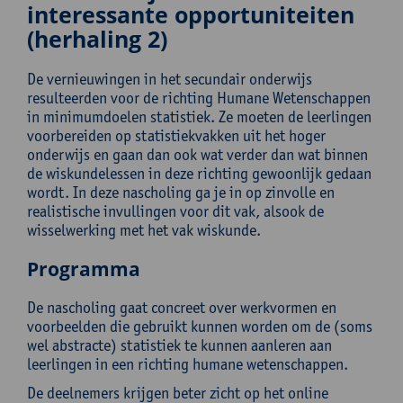
interessante opportuniteiten
(herhaling 2)
De vernieuwingen in het secundair onderwijs
resulteerden voor de richting Humane Wetenschappen
in minimumdoelen statistiek. Ze moeten de leerlingen
voorbereiden op statistiekvakken uit het hoger
onderwijs en gaan dan ook wat verder dan wat binnen
de wiskundelessen in deze richting gewoonlijk gedaan
wordt. In deze nascholing ga je in op zinvolle en
realistische invullingen voor dit vak, alsook de
wisselwerking met het vak wiskunde.
Programma
De nascholing gaat concreet over werkvormen en
voorbeelden die gebruikt kunnen worden om de (soms
wel abstracte) statistiek te kunnen aanleren aan
leerlingen in een richting humane wetenschappen.
De deelnemers krijgen beter zicht op het online