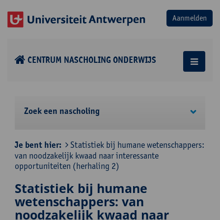
CENTRUM NASCHOLING ONDERWIJS
Zoek een nascholing
Je bent hier:
Statistiek bij humane wetenschappers:
van noodzakelijk kwaad naar interessante
opportuniteiten (herhaling 2)
Statistiek bij humane
wetenschappers: van
noodzakelijk kwaad naar