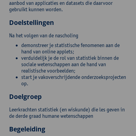
aanbod van applicaties en datasets die daarvoor
gebruikt kunnen worden.
Doelstellingen
Na het volgen van de nascholing
demonstreer je statistische fenomenen aan de
hand van online applets;
verduidelijk je de rol van statistiek binnen de
sociale wetenschappen aan de hand van
realistische voorbeelden;
start je vakoverschrijdende onderzoeksprojecten
op.
Doelgroep
Leerkrachten statistiek (en wiskunde) die les geven in
de derde graad humane wetenschappen
Begeleiding