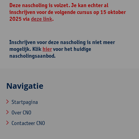
Deze nascholing is volzet. Je kan echter al
inschrijven voor de volgende cursus op 15 oktober
2025 via
deze link
.
Inschrijven voor deze nascholing is niet meer
mogelijk. Klik
hier
voor het huidige
nascholingsaanbod.
Navigatie
Startpagina
Over CNO
Contacteer CNO