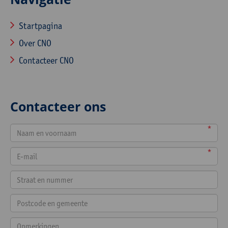
Startpagina
Over CNO
Contacteer CNO
Contacteer ons
*
*