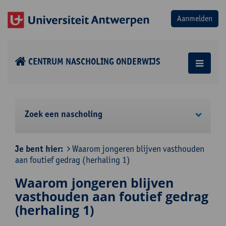
CENTRUM NASCHOLING ONDERWIJS
Zoek een nascholing
Je bent hier:
Waarom jongeren blijven vasthouden
aan foutief gedrag (herhaling 1)
Waarom jongeren blijven
vasthouden aan foutief gedrag
(herhaling 1)