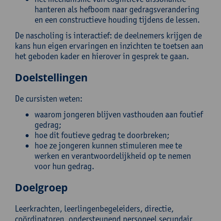
hanteren als hefboom naar gedragsverandering
en een constructieve houding tijdens de lessen.
De nascholing is interactief: de deelnemers krijgen de
kans hun eigen ervaringen en inzichten te toetsen aan
het geboden kader en hierover in gesprek te gaan.
Doelstellingen
De cursisten weten:
waarom jongeren blijven vasthouden aan foutief
gedrag;
hoe dit foutieve gedrag te doorbreken;
hoe ze jongeren kunnen stimuleren mee te
werken en verantwoordelijkheid op te nemen
voor hun gedrag.
Doelgroep
Leerkrachten, leerlingenbegeleiders, directie,
coördinatoren, ondersteunend personeel secundair