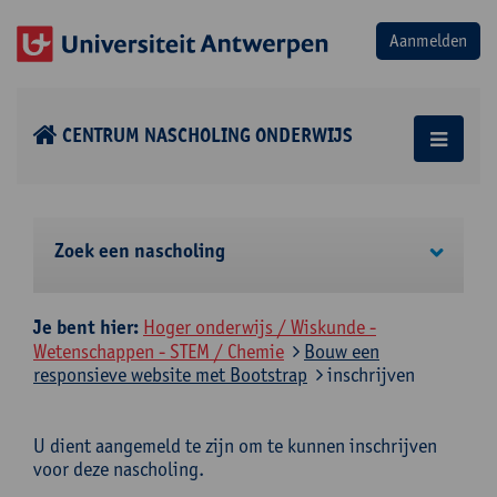
CENTRUM NASCHOLING ONDERWIJS
Zoek een nascholing
Je bent hier:
Hoger onderwijs / Wiskunde -
Wetenschappen - STEM / Chemie
Bouw een
responsieve website met Bootstrap
inschrijven
U dient aangemeld te zijn om te kunnen inschrijven
voor deze nascholing.