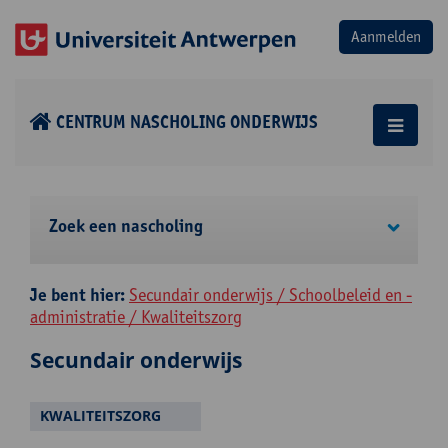
CENTRUM NASCHOLING ONDERWIJS
Zoek een nascholing
Je bent hier:
Secundair onderwijs / Schoolbeleid en -
administratie / Kwaliteitszorg
Secundair onderwijs
KWALITEITSZORG