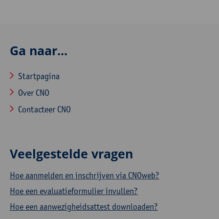
Ga naar...
Startpagina
Over CNO
Contacteer CNO
Veelgestelde vragen
Hoe aanmelden en inschrijven via CNOweb?
Hoe een evaluatieformulier invullen?
Hoe een aanwezigheidsattest downloaden?