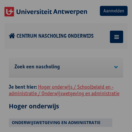
CENTRUM NASCHOLING ONDERWIJS
Zoek een nascholing
Je bent hier:
Hoger onderwijs / Schoolbeleid en -
administratie / Onderwijswetgeving en administratie
Hoger onderwijs
ONDERWIJSWETGEVING EN ADMINISTRATIE