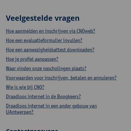
Veelgestelde vragen
Hoe aanmelden en inschrijven via CNOweb?
Hoe een evaluatieformulier invullen?
Hoe een aanwezigheidsattest downloaden?
Hoe je profiel aanpassen?
Waar vinden onze nascholingen plaats?
Voorwaarden voor inschrijven, betalen en annuleren?
Wie is wie bij CNO?
Draadloos internet in de Boogkeers?
Draadloos internet in een ander gebouw van
UAntwerpen?